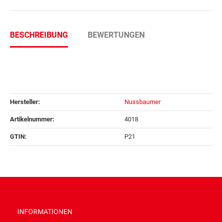
BESCHREIBUNG
BEWERTUNGEN
Hersteller:
Nussbaumer
Artikelnummer:
4018
GTIN:
P21
INFORMATIONEN