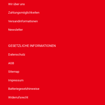
Wir über uns
Zahlungsmöglichkeiten
Versandinformationen
Newsletter
GESETZLICHE INFORMATIONEN
Datenschutz
AGB
Sitemap
Impressum
Batteriegesetzhinweise
Widerrufsrecht