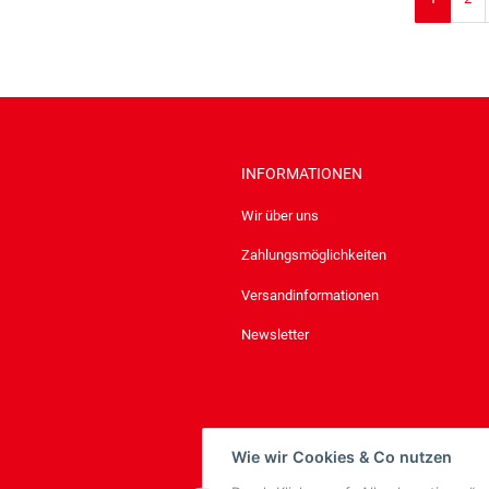
INFORMATIONEN
Wir über uns
Zahlungsmöglichkeiten
Versandinformationen
Newsletter
Wie wir Cookies & Co nutzen