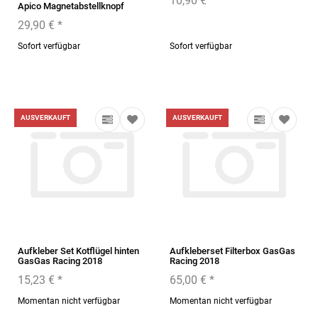
10,90 €
*
Apico Magnetabstellknopf
29,90 €
*
Sofort verfügbar
Sofort verfügbar
AUSVERKAUFT
AUSVERKAUFT
Aufkleber Set Kotflügel hinten
Aufkleberset Filterbox GasGas
GasGas Racing 2018
Racing 2018
15,23 €
*
65,00 €
*
Momentan nicht verfügbar
Momentan nicht verfügbar