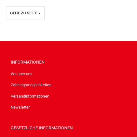
GEHE ZU SEITE
INFORMATIONEN
Wir über uns
Zahlungsmöglichkeiten
Versandinformationen
Newsletter
GESETZLICHE INFORMATIONEN