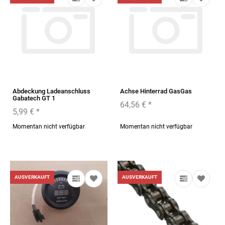
Abdeckung Ladeanschluss
Achse Hinterrad GasGas
Gabatech GT 1
64,56 €
*
5,99 €
*
Momentan nicht verfügbar
Momentan nicht verfügbar
AUSVERKAUFT
AUSVERKAUFT