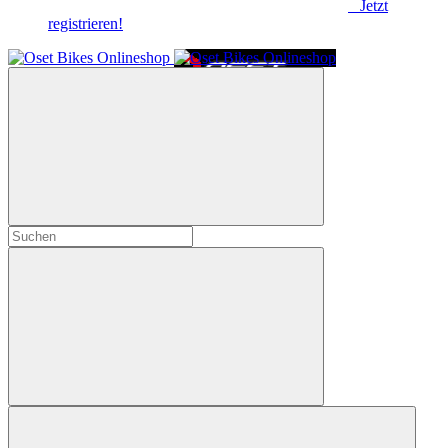
Jetzt
registrieren!