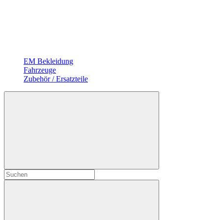
EM Bekleidung
Fahrzeuge
Zubehör / Ersatzteile