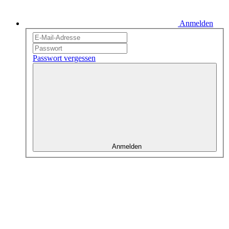
Anmelden
Passwort vergessen
Anmelden