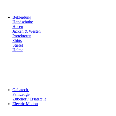
Bekleidung
Handschuhe
Hosen
Jacken & Westen
Protektoren
Shirts
Stiefel
Helme
Gabatech
Fahrzeuge
Zubehör / Ersatzteile
Electric Motion