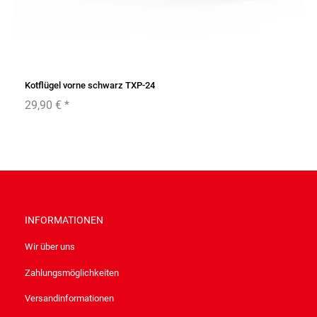
Kotflügel vorne schwarz TXP-24
29,90 €
*
INFORMATIONEN
Wir über uns
Zahlungsmöglichkeiten
Versandinformationen