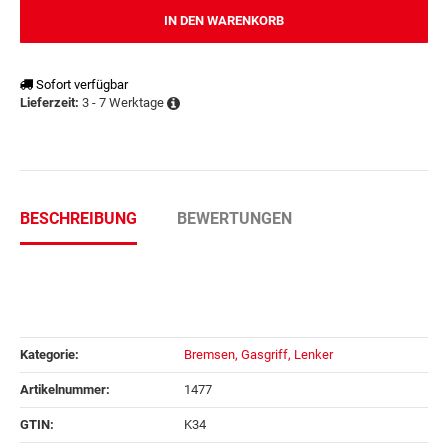
IN DEN WARENKORB
Sofort verfügbar
3 - 7 Werktage
Lieferzeit:
BESCHREIBUNG
BEWERTUNGEN
Kategorie:
Bremsen, Gasgriff, Lenker
Artikelnummer:
1477
GTIN:
K34