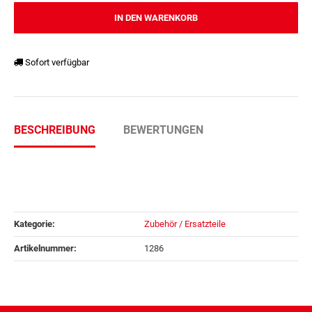
IN DEN WARENKORB
Sofort verfügbar
BESCHREIBUNG
BEWERTUNGEN
Kategorie:
Zubehör / Ersatzteile
Artikelnummer:
1286