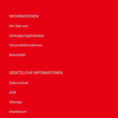
INFORMATIONEN
Wir über uns
Zahlungsmöglichkeiten
Versandinformationen
Newsletter
GESETZLICHE INFORMATIONEN
Datenschutz
AGB
Sitemap
Impressum