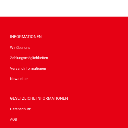
INFORMATIONEN
Wir über uns
Zahlungsmöglichkeiten
Versandinformationen
Newsletter
GESETZLICHE INFORMATIONEN
Datenschutz
AGB