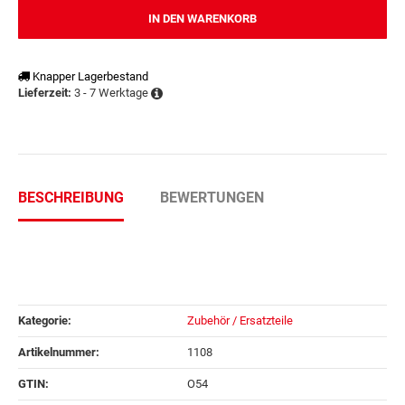
IN DEN WARENKORB
Knapper Lagerbestand
3 - 7 Werktage
Lieferzeit:
BESCHREIBUNG
BEWERTUNGEN
Kategorie:
Zubehör / Ersatzteile
Artikelnummer:
1108
GTIN:
O54