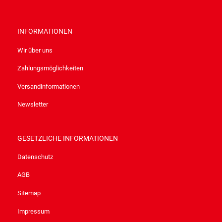
INFORMATIONEN
Wir über uns
Zahlungsmöglichkeiten
Versandinformationen
Newsletter
GESETZLICHE INFORMATIONEN
Datenschutz
AGB
Sitemap
Impressum