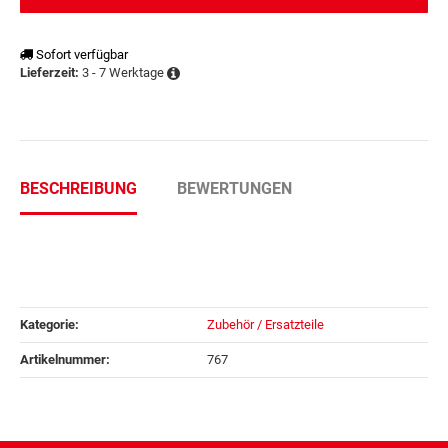
Sofort verfügbar
3 - 7 Werktage
Lieferzeit:
BESCHREIBUNG
BEWERTUNGEN
Kategorie:
Zubehör / Ersatzteile
Artikelnummer:
767