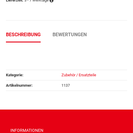
3 - 7 Werktage
Lieferzeit:
BESCHREIBUNG
BEWERTUNGEN
Kategorie:
Zubehör / Ersatzteile
Artikelnummer:
1137
INFORMATIONEN