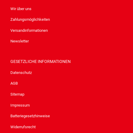
Wir über uns
Zahlungsmöglichkeiten
Versandinformationen
Newsletter
GESETZLICHE INFORMATIONEN
Datenschutz
AGB
Sitemap
Impressum
Batteriegesetzhinweise
Widerrufsrecht