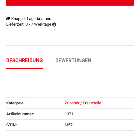
Knapper Lagerbestand
3 - 7 Werktage
Lieferzeit:
BESCHREIBUNG
BEWERTUNGEN
Kategorie:
Zubehör / Ersatzteile
Artikelnummer:
1371
GTIN:
M57