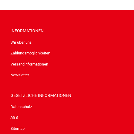
INFORMATIONEN
Wir über uns
Zahlungsmöglichkeiten
Versandinformationen
Newsletter
GESETZLICHE INFORMATIONEN
Datenschutz
AGB
Sitemap