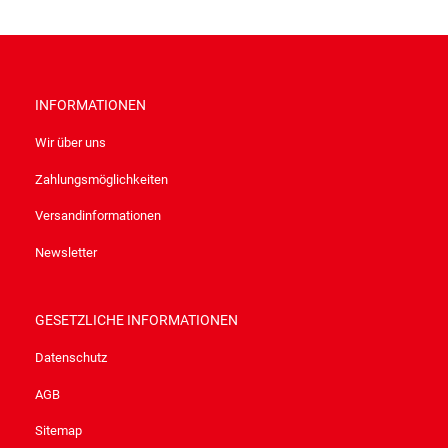
INFORMATIONEN
Wir über uns
Zahlungsmöglichkeiten
Versandinformationen
Newsletter
GESETZLICHE INFORMATIONEN
Datenschutz
AGB
Sitemap