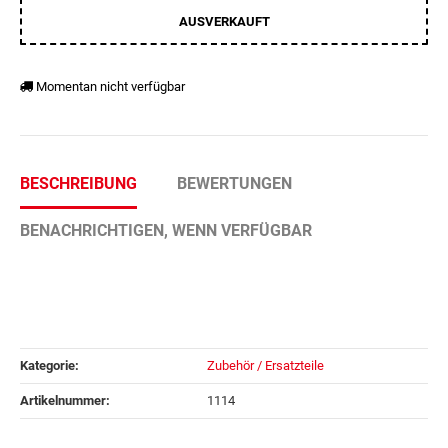
AUSVERKAUFT
Momentan nicht verfügbar
BESCHREIBUNG
BEWERTUNGEN
BENACHRICHTIGEN, WENN VERFÜGBAR
Kategorie:
Zubehör / Ersatzteile
Artikelnummer:
1114