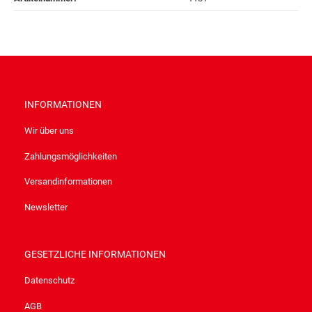
INFORMATIONEN
Wir über uns
Zahlungsmöglichkeiten
Versandinformationen
Newsletter
GESETZLICHE INFORMATIONEN
Datenschutz
AGB