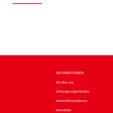
INFORMATIONEN
Wir über uns
Zahlungsmöglichkeiten
Versandinformationen
Newsletter