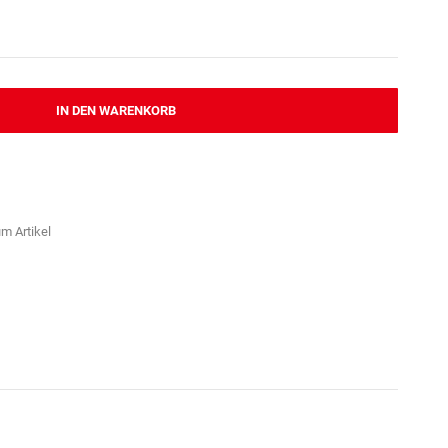
IN DEN WARENKORB
m Artikel