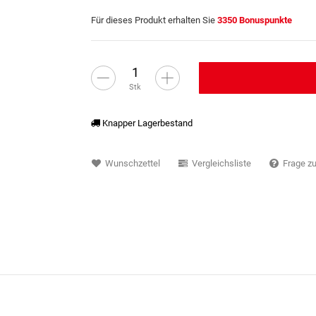
Für dieses Produkt erhalten Sie
3350
Bonuspunkte
Stk
Knapper Lagerbestand
Wunschzettel
Vergleichsliste
Frage zu