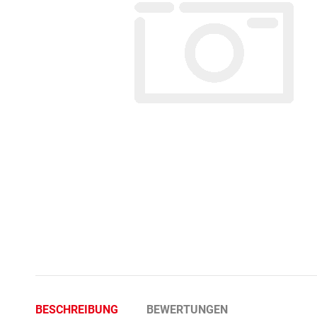
BESCHREIBUNG
BEWERTUNGEN