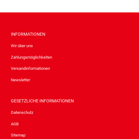
INFORMATIONEN
Wir über uns
Zahlungsmöglichkeiten
Versandinformationen
Newsletter
GESETZLICHE INFORMATIONEN
Datenschutz
AGB
Sitemap