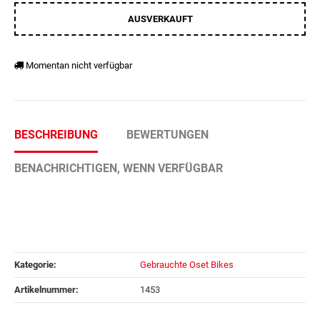
AUSVERKAUFT
Momentan nicht verfügbar
BESCHREIBUNG
BEWERTUNGEN
BENACHRICHTIGEN, WENN VERFÜGBAR
Kategorie:
Gebrauchte Oset Bikes
Artikelnummer:
1453