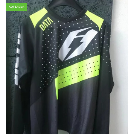
AUF LAGER