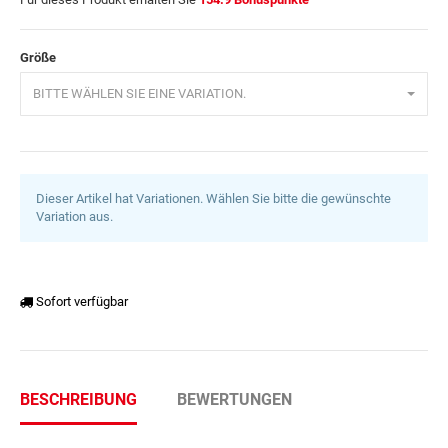
Größe
BITTE WÄHLEN SIE EINE VARIATION.
Dieser Artikel hat Variationen. Wählen Sie bitte die gewünschte
Variation aus.
Sofort verfügbar
BESCHREIBUNG
BEWERTUNGEN