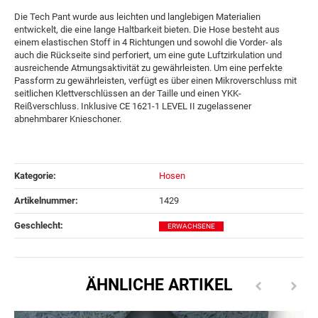
Die Tech Pant wurde aus leichten und langlebigen Materialien
entwickelt, die eine lange Haltbarkeit bieten. Die Hose besteht aus
einem elastischen Stoff in 4 Richtungen und sowohl die Vorder- als
auch die Rückseite sind perforiert, um eine gute Luftzirkulation und
ausreichende Atmungsaktivität zu gewährleisten. Um eine perfekte
Passform zu gewährleisten, verfügt es über einen Mikroverschluss mit
seitlichen Klettverschlüssen an der Taille und einen YKK-
Reißverschluss. Inklusive CE 1621-1 LEVEL II zugelassener
abnehmbarer Knieschoner.
Kategorie:
Hosen
Artikelnummer:
1429
Geschlecht‍:
ERWACHSENE
ÄHNLICHE ARTIKEL