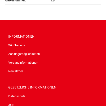
Artikelnummer:
1124
INFORMATIONEN
Wir über uns
Zahlungsmöglichkeiten
Versandinformationen
Newsletter
GESETZLICHE INFORMATIONEN
Datenschutz
AGB