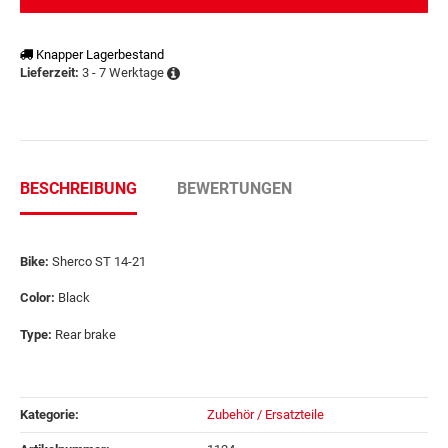
Knapper Lagerbestand
3 - 7 Werktage
Lieferzeit:
BESCHREIBUNG
BEWERTUNGEN
Bike:
Sherco ST 14-21
Color:
Black
Type:
Rear brake
Kategorie:
Zubehör / Ersatzteile