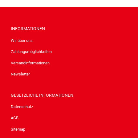
INFORMATIONEN
Wir über uns
Zahlungsmöglichkeiten
Versandinformationen
Newsletter
GESETZLICHE INFORMATIONEN
Datenschutz
AGB
Sitemap