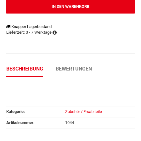
IN DEN WARENKORB
Knapper Lagerbestand
3 - 7 Werktage
Lieferzeit:
BESCHREIBUNG
BEWERTUNGEN
Kategorie:
Zubehör / Ersatzteile
Artikelnummer:
1044