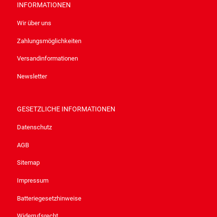
INFORMATIONEN
Wir über uns
Zahlungsmöglichkeiten
Versandinformationen
Newsletter
GESETZLICHE INFORMATIONEN
Datenschutz
AGB
Sitemap
Impressum
Batteriegesetzhinweise
Widerrufsrecht