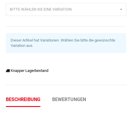
BITTE WÄHLEN SIE EINE VARIATION.
Dieser Artikel hat Variationen. Wählen Sie bitte die gewünschte
Variation aus.
Knapper Lagerbestand
BESCHREIBUNG
BEWERTUNGEN