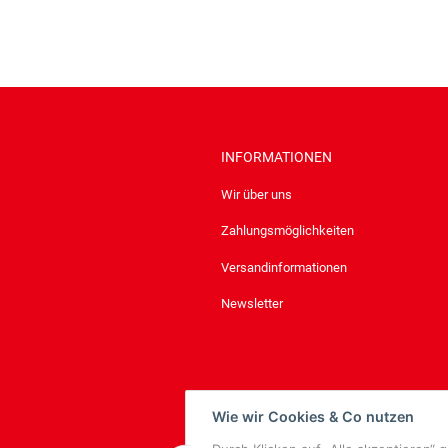
INFORMATIONEN
Wir über uns
Zahlungsmöglichkeiten
Versandinformationen
Newsletter
Wie wir Cookies & Co nutzen