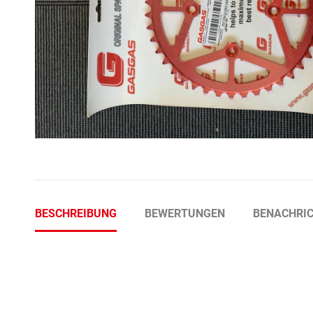
BESCHREIBUNG
BEWERTUNGEN
BENACHRIC