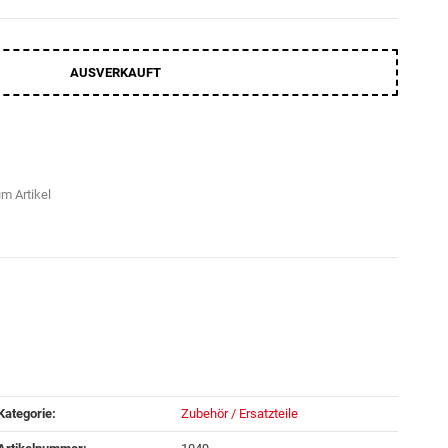
AUSVERKAUFT
m Artikel
Kategorie:
Zubehör / Ersatzteile