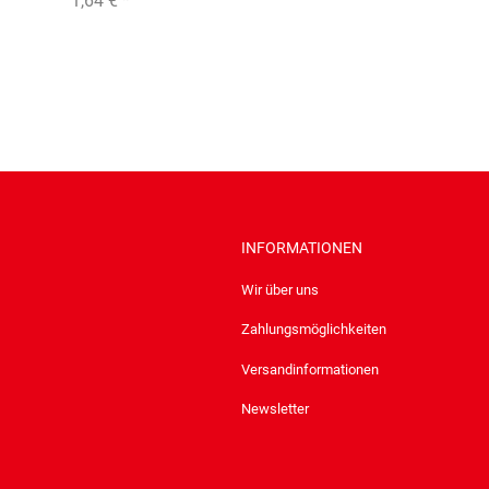
1,64 €
*
INFORMATIONEN
Wir über uns
Zahlungsmöglichkeiten
Versandinformationen
Newsletter