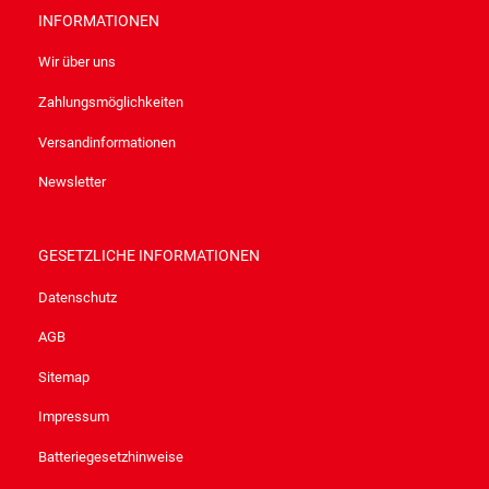
INFORMATIONEN
Wir über uns
Zahlungsmöglichkeiten
Versandinformationen
Newsletter
GESETZLICHE INFORMATIONEN
Datenschutz
AGB
Sitemap
Impressum
Batteriegesetzhinweise