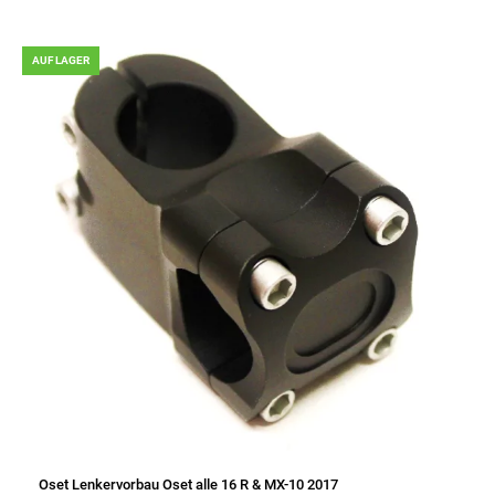
AUF LAGER
Oset Lenkervorbau Oset alle 16 R & MX-10 2017