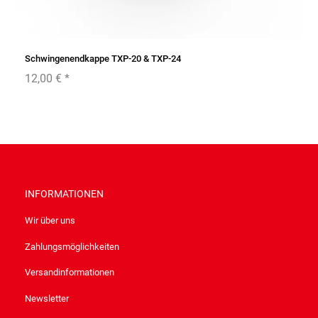
Schwingenendkappe TXP-20 & TXP-24
12,00 €
*
INFORMATIONEN
Wir über uns
Zahlungsmöglichkeiten
Versandinformationen
Newsletter