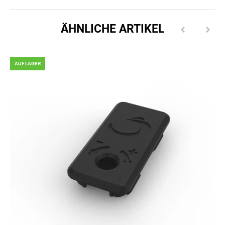
ÄHNLICHE ARTIKEL
AUF LAGER