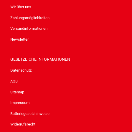
Wir über uns
Zahlungsmöglichkeiten
Versandinformationen
Newsletter
GESETZLICHE INFORMATIONEN
Datenschutz
AGB
Sitemap
Impressum
Batteriegesetzhinweise
Widerrufsrecht