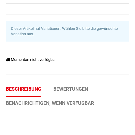
Dieser Artikel hat Variationen. Wählen Sie bitte die gewünschte
Variation aus.
Momentan nicht verfügbar
BESCHREIBUNG
BEWERTUNGEN
BENACHRICHTIGEN, WENN VERFÜGBAR