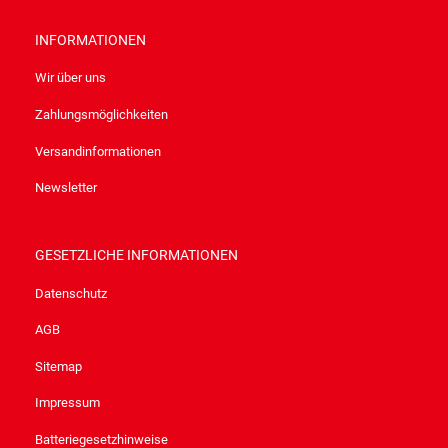
INFORMATIONEN
Wir über uns
Zahlungsmöglichkeiten
Versandinformationen
Newsletter
GESETZLICHE INFORMATIONEN
Datenschutz
AGB
Sitemap
Impressum
Batteriegesetzhinweise