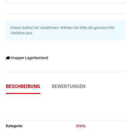
Dieser Artikel hat Variationen. Wählen Sie bitte die gewünschte
Variation aus.
Knapper Lagerbestand
BESCHREIBUNG
BEWERTUNGEN
Kategorie:
Shirts