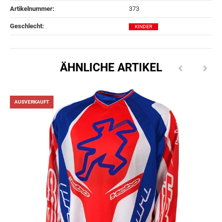
Artikelnummer:
373
Geschlecht‍:
KINDER
ÄHNLICHE ARTIKEL
AUSVERKAUFT