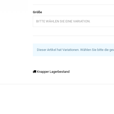
Größe
BITTE WÄHLEN SIE EINE VARIATION.
Dieser Artikel hat Variationen. Wählen Sie bitte die g
Knapper Lagerbestand