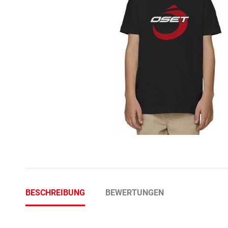
BESCHREIBUNG
BEWERTUNGEN