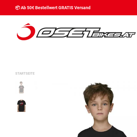
📦 Ab 50€ Bestellwert GRATIS Versand
STARTSEITE