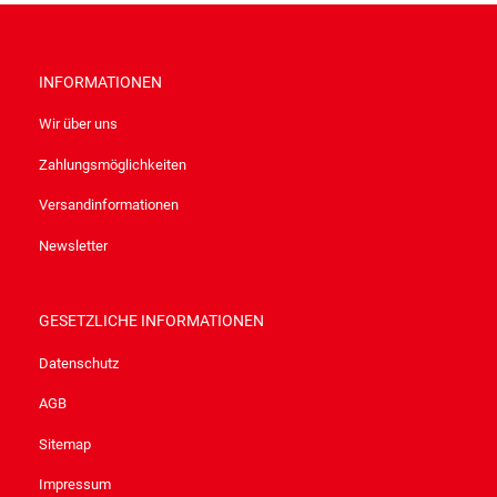
INFORMATIONEN
Wir über uns
Zahlungsmöglichkeiten
Versandinformationen
Newsletter
GESETZLICHE INFORMATIONEN
Datenschutz
AGB
Sitemap
Impressum