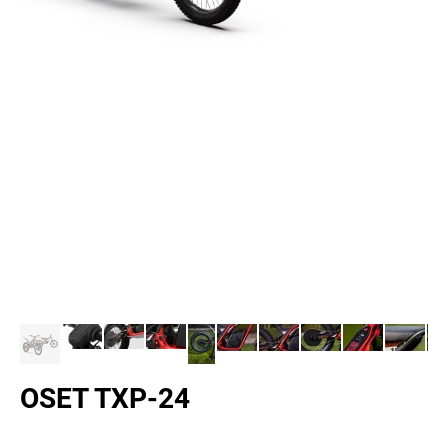
OSET TXP-24