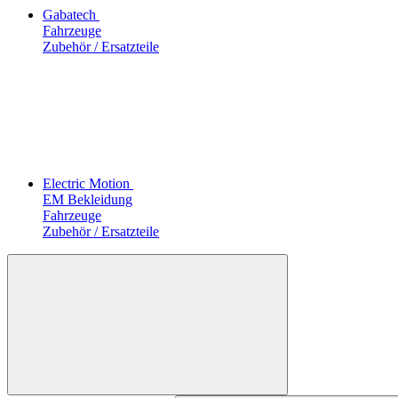
Gabatech
Fahrzeuge
Zubehör / Ersatzteile
Electric Motion
EM Bekleidung
Fahrzeuge
Zubehör / Ersatzteile