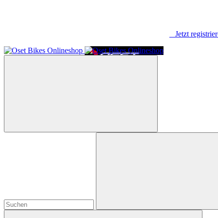
Jetzt registrie