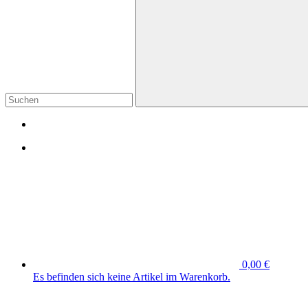
0,00 €
Es befinden sich keine Artikel im Warenkorb.