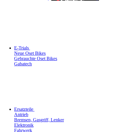
E-Trials
Neue Oset Bikes
Gebrauchte Oset Bikes
Gabatech
Ersatzteile
Antrieb
Bremsen, Gasgriff, Lenker
Elektronik
Fahrwerk