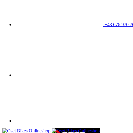
+43 676 970 7