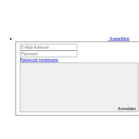
Anmelden
Passwort vergessen
Anmelden