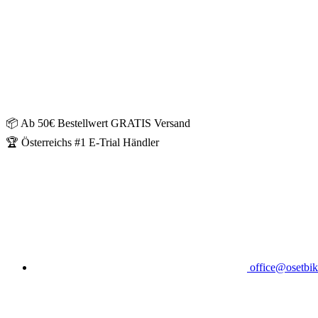
📦 Ab 50€ Bestellwert GRATIS Versand
🏆 Österreichs #1 E-Trial Händler
office@osetbik