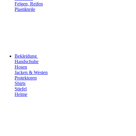
Felgen, Reifen
Plastikteile
Bekleidung
Handschuhe
Hosen
Jacken & Westen
Protektoren
Shirts
Stiefel
Helme