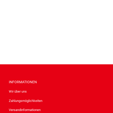
INFORMATIONEN
Wir über uns
Zahlungsmöglichkeiten
Versandinformationen