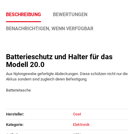
BESCHREIBUNG
BEWERTUNGEN
BENACHRICHTIGEN, WENN VERFÜGBAR
Batterieschutz und Halter für das
Modell 20.0
Aus Nylongewebe gefertigte Abdeckungen. Diese schützen nicht nur die
Akkus sondern sind zugleich deren Befestigung.
Batterietasche
Hersteller:
Oset
Kategorie:
Elektronik