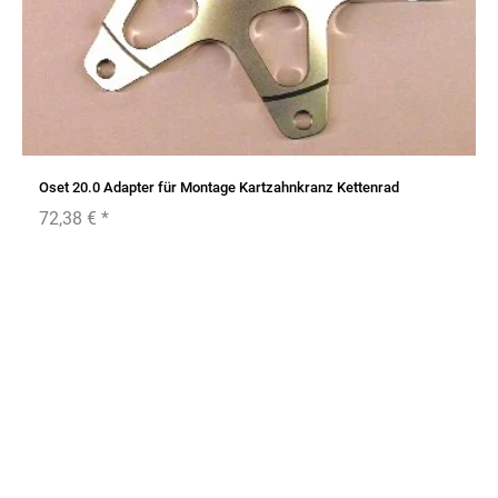
Oset 20.0 Adapter für Montage Kartzahnkranz Kettenrad
72,38 €
*