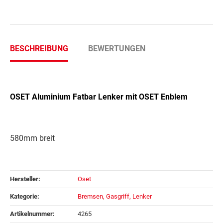
BESCHREIBUNG
BEWERTUNGEN
OSET Aluminium Fatbar Lenker mit OSET Enblem
580mm breit
Hersteller:
Oset
Kategorie:
Bremsen, Gasgriff, Lenker
Artikelnummer:
4265