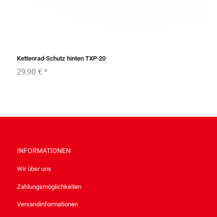
Kettenrad-Schutz hinten TXP-20
29,90 €
*
INFORMATIONEN
Wir über uns
Zahlungsmöglichkeiten
Versandinformationen