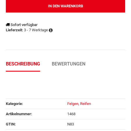
IN DEN WARENKORB
Sofort verfügbar
3 - 7 Werktage
Lieferzeit:
BESCHREIBUNG
BEWERTUNGEN
Kategorie:
Felgen, Reifen
Artikelnummer:
1468
GTIN:
N83