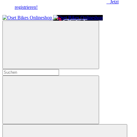
Jetzt
registrieren!