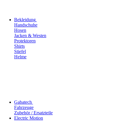
Bekleidung
Handschuhe
Hosen
Jacken & Westen
Protektoren
Shirts
Stiefel
Helme
Gabatech
Fahrzeuge
Zubehör / Ersatzteile
Electric Motion