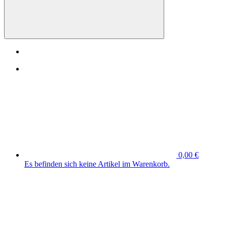
0,00 €
Es befinden sich keine Artikel im Warenkorb.