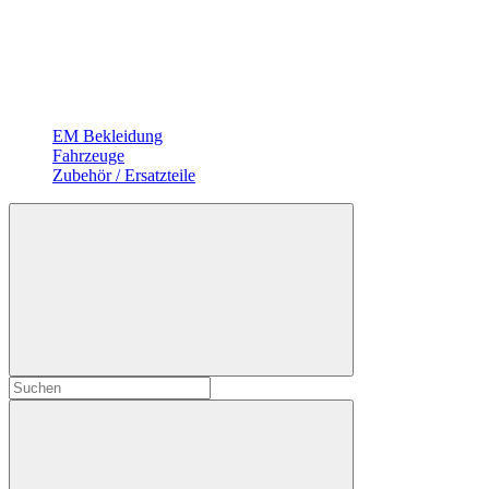
EM Bekleidung
Fahrzeuge
Zubehör / Ersatzteile