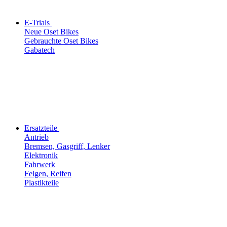
E-Trials
Neue Oset Bikes
Gebrauchte Oset Bikes
Gabatech
Ersatzteile
Antrieb
Bremsen, Gasgriff, Lenker
Elektronik
Fahrwerk
Felgen, Reifen
Plastikteile