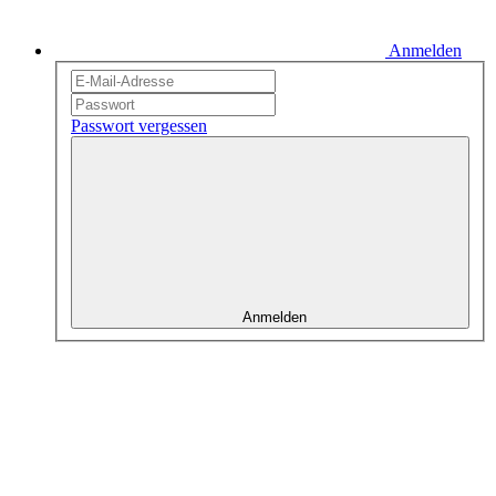
Anmelden
Passwort vergessen
Anmelden