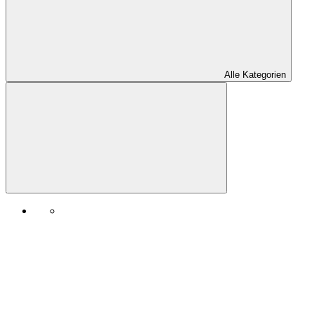
Alle Kategorien