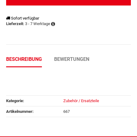
Sofort verfügbar
3 - 7 Werktage
Lieferzeit:
BESCHREIBUNG
BEWERTUNGEN
Kategorie:
Zubehör / Ersatzteile
Artikelnummer:
667