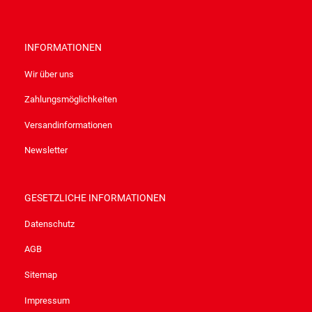
INFORMATIONEN
Wir über uns
Zahlungsmöglichkeiten
Versandinformationen
Newsletter
GESETZLICHE INFORMATIONEN
Datenschutz
AGB
Sitemap
Impressum