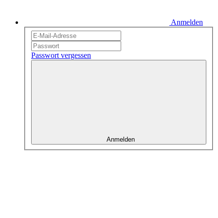
Anmelden
Passwort vergessen
Anmelden