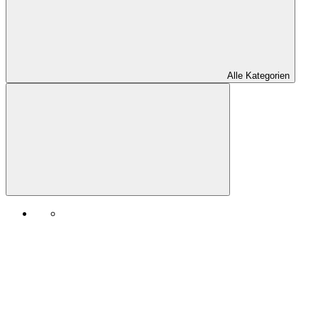
Alle Kategorien