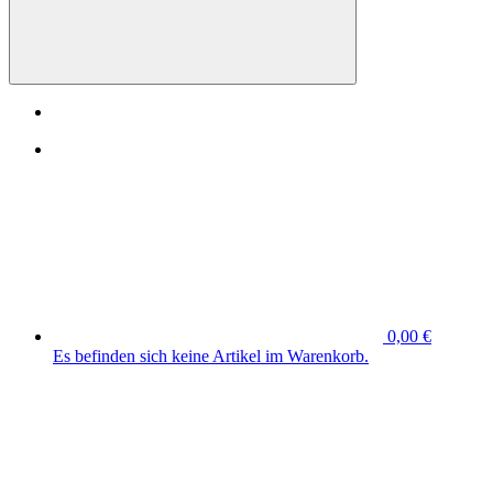
0,00 €
Es befinden sich keine Artikel im Warenkorb.