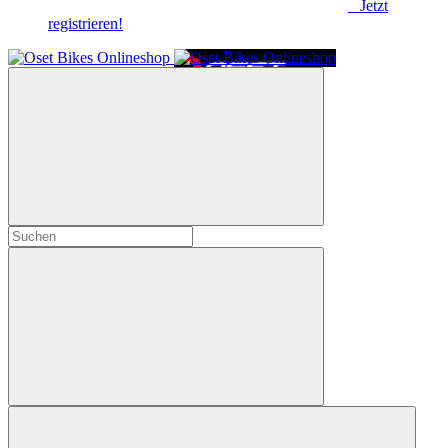
Jetzt
registrieren!