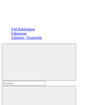
EM Bekleidung
Fahrzeuge
Zubehör / Ersatzteile