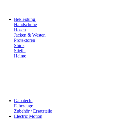
Bekleidung
Handschuhe
Hosen
Jacken & Westen
Protektoren
Shirts
Stiefel
Helme
Gabatech
Fahrzeuge
Zubehör / Ersatzteile
Electric Motion