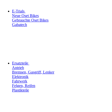
E-Trials
Neue Oset Bikes
Gebrauchte Oset Bikes
Gabatech
Ersatzteile
Antrieb
Bremsen, Gasgriff, Lenker
Elektronik
Fahrwerk
Felgen, Reifen
Plastikteile