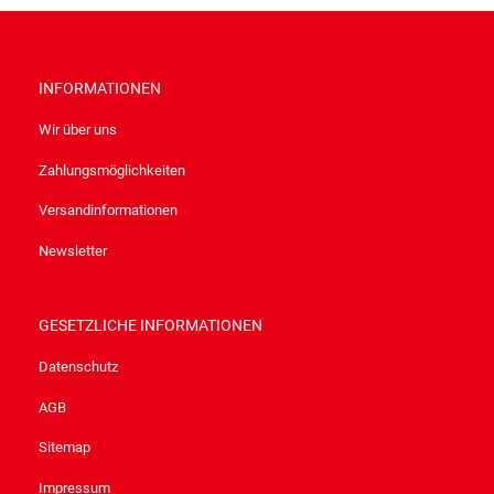
INFORMATIONEN
Wir über uns
Zahlungsmöglichkeiten
Versandinformationen
Newsletter
GESETZLICHE INFORMATIONEN
Datenschutz
AGB
Sitemap
Impressum