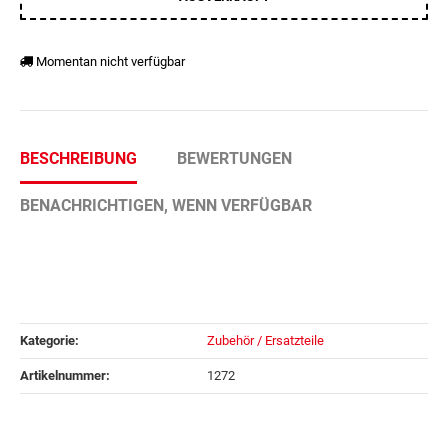
Momentan nicht verfügbar
BESCHREIBUNG
BEWERTUNGEN
BENACHRICHTIGEN, WENN VERFÜGBAR
Kategorie:
Zubehör / Ersatzteile
Artikelnummer:
1272