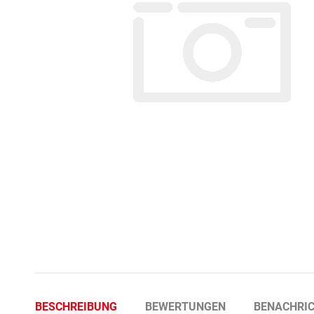
BESCHREIBUNG
BEWERTUNGEN
BENACHRIC