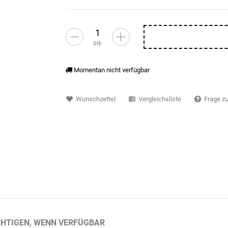
Stk
Momentan nicht verfügbar
Wunschzettel
Vergleichsliste
Frage zu
HTIGEN, WENN VERFÜGBAR