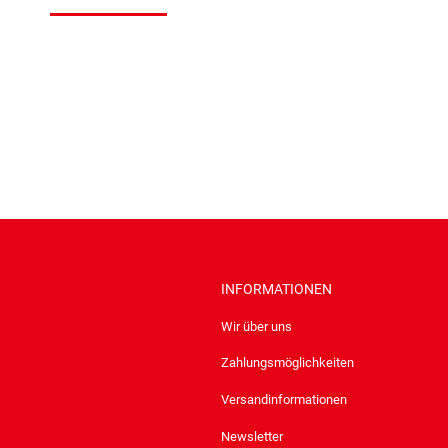
INFORMATIONEN
Wir über uns
Zahlungsmöglichkeiten
Versandinformationen
Newsletter