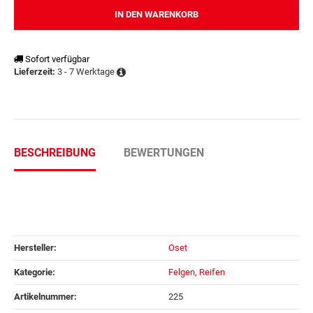
IN DEN WARENKORB
Sofort verfügbar
3 - 7 Werktage
Lieferzeit:
BESCHREIBUNG
BEWERTUNGEN
Hersteller:
Oset
Kategorie:
Felgen, Reifen
Artikelnummer:
225