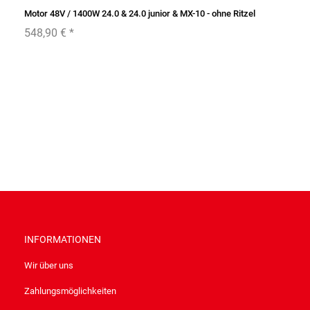
Motor 48V / 1400W 24.0 & 24.0 junior & MX-10 - ohne Ritzel
548,90 €
*
INFORMATIONEN
Wir über uns
Zahlungsmöglichkeiten