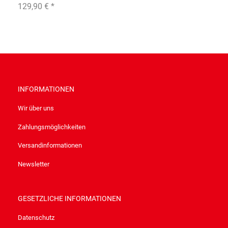
129,90 €
*
INFORMATIONEN
Wir über uns
Zahlungsmöglichkeiten
Versandinformationen
Newsletter
GESETZLICHE INFORMATIONEN
Datenschutz