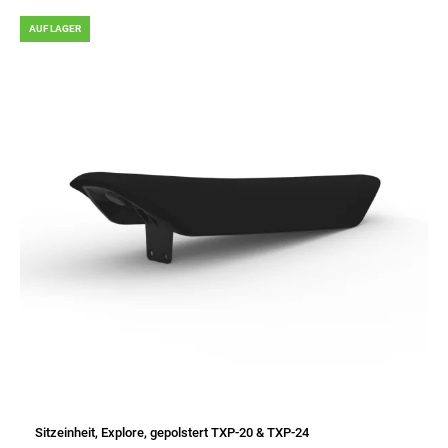
AUF LAGER
Sitzeinheit, Explore, gepolstert TXP-20 & TXP-24