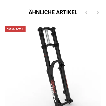
ÄHNLICHE ARTIKEL
AUSVERKAUFT