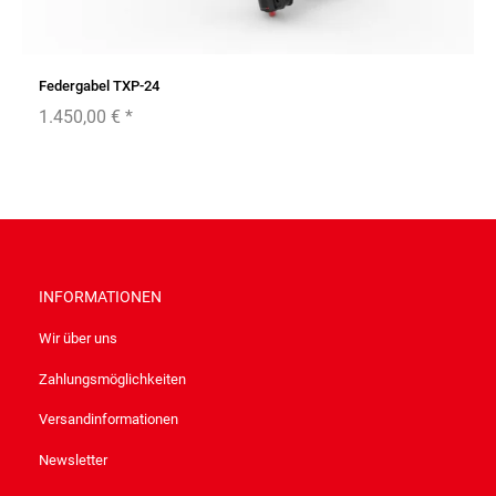
Federgabel TXP-24
1.450,00 €
*
INFORMATIONEN
Wir über uns
Zahlungsmöglichkeiten
Versandinformationen
Newsletter