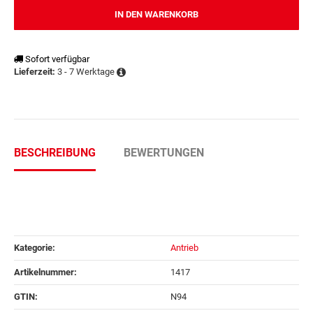
IN DEN WARENKORB
Sofort verfügbar
3 - 7 Werktage
Lieferzeit:
BESCHREIBUNG
BEWERTUNGEN
Kategorie:
Antrieb
Artikelnummer:
1417
GTIN:
N94