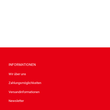
INFORMATIONEN
Wir über uns
Zahlungsmöglichkeiten
Versandinformationen
Newsletter