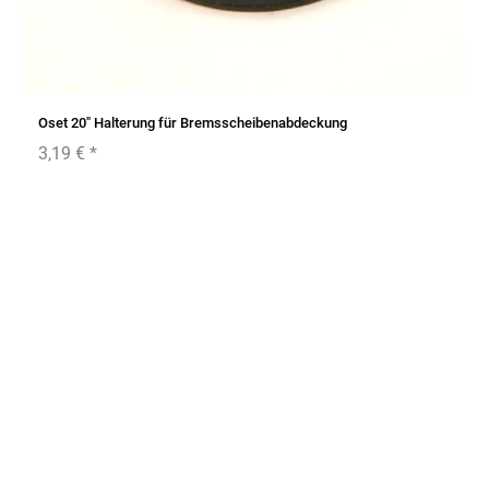
Oset 20" Halterung für Bremsscheibenabdeckung
3,19 €
*