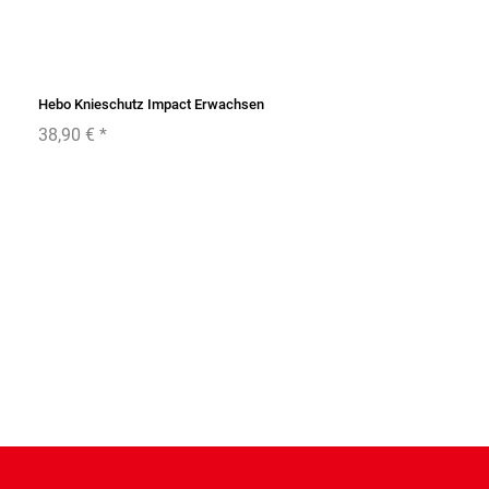
Hebo Knieschutz Impact Erwachsen
38,90 €
*