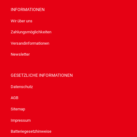
INFORMATIONEN
Wir über uns
Zahlungsmöglichkeiten
Versandinformationen
Newsletter
GESETZLICHE INFORMATIONEN
Datenschutz
AGB
Sitemap
Impressum
Batteriegesetzhinweise