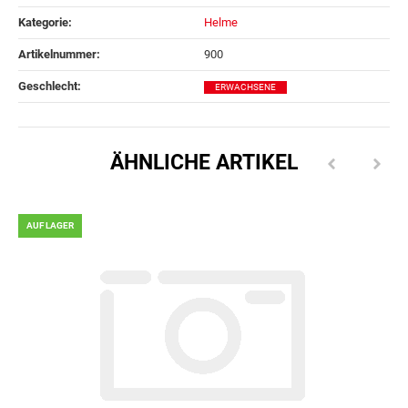
Kategorie:
Helme
Artikelnummer:
900
Geschlecht‍:
ERWACHSENE
ÄHNLICHE ARTIKEL
AUF LAGER