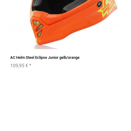
AC Helm Steel Eclipse Junior gelb/orange
109,95 €
*