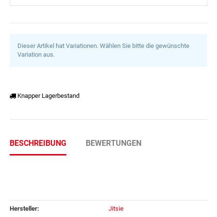
Dieser Artikel hat Variationen. Wählen Sie bitte die gewünschte
Variation aus.
Knapper Lagerbestand
BESCHREIBUNG
BEWERTUNGEN
Hersteller:
Jitsie