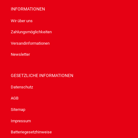
INFORMATIONEN
Wir über uns
Zahlungsmöglichkeiten
Versandinformationen
Newsletter
GESETZLICHE INFORMATIONEN
Datenschutz
AGB
Sitemap
Impressum
Batteriegesetzhinweise