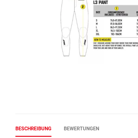
BESCHREIBUNG
BEWERTUNGEN