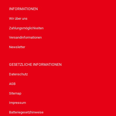
INFORMATIONEN
Wir über uns
Zahlungsmöglichkeiten
Versandinformationen
Newsletter
GESETZLICHE INFORMATIONEN
Datenschutz
AGB
Sitemap
Impressum
Batteriegesetzhinweise