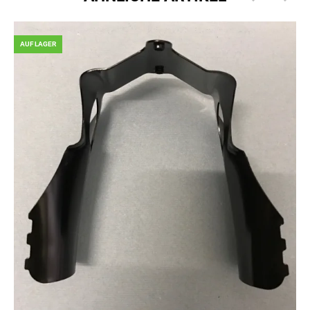
AUF LAGER