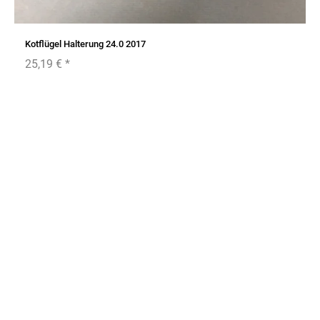
Kotflügel Halterung 24.0 2017
25,19 €
*