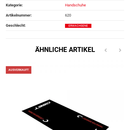
Kategorie:
Handschuhe
Artikelnummer:
620
Geschlecht‍:
ERWACHSENE
ÄHNLICHE ARTIKEL
AUSVERKAUFT