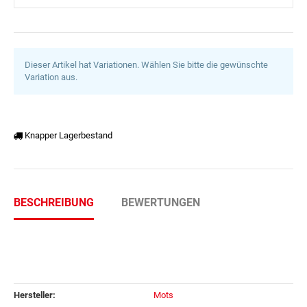
Dieser Artikel hat Variationen. Wählen Sie bitte die gewünschte
Variation aus.
Knapper Lagerbestand
BESCHREIBUNG
BEWERTUNGEN
Hersteller:
Mots