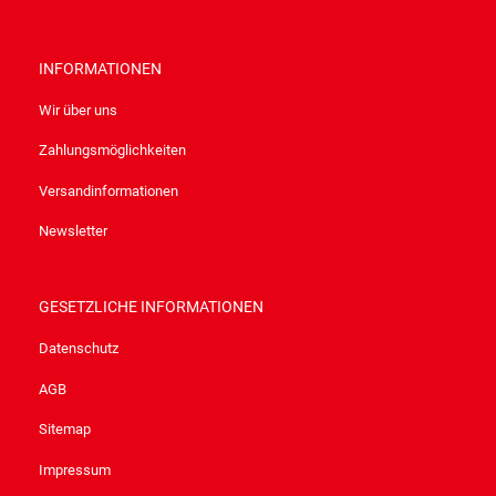
INFORMATIONEN
Wir über uns
Zahlungsmöglichkeiten
Versandinformationen
Newsletter
GESETZLICHE INFORMATIONEN
Datenschutz
AGB
Sitemap
Impressum