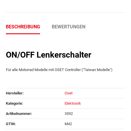
BESCHREIBUNG
BEWERTUNGEN
ON/OFF Lenkerschalter
Für alle Motorrad Modelle mit OSET Controller ("Taiwan Modelle")
Hersteller:
Oset
Kategorie:
Elektronik
Artikelnummer:
3592
GTIN:
M42