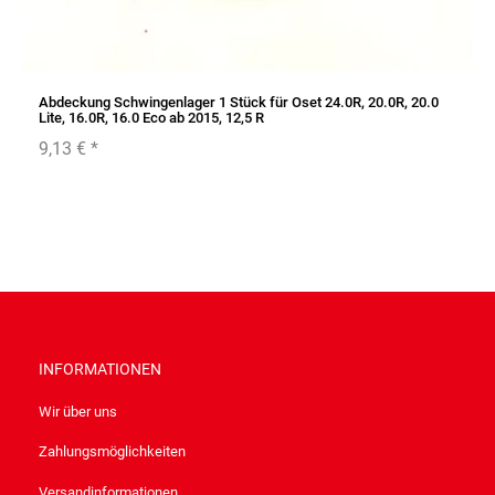
Abdeckung Schwingenlager 1 Stück für Oset 24.0R, 20.0R, 20.0
Lite, 16.0R, 16.0 Eco ab 2015, 12,5 R
9,13 €
*
INFORMATIONEN
Wir über uns
Zahlungsmöglichkeiten
Versandinformationen