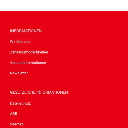
INFORMATIONEN
Wir über uns
Zahlungsmöglichkeiten
Versandinformationen
Newsletter
GESETZLICHE INFORMATIONEN
Datenschutz
AGB
Sitemap