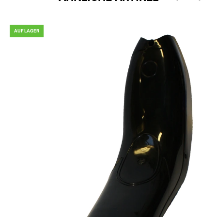
AUF LAGER