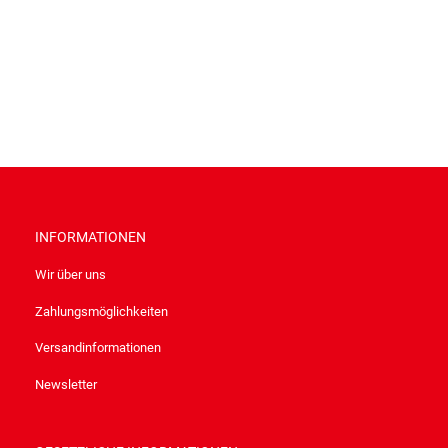
INFORMATIONEN
Wir über uns
Zahlungsmöglichkeiten
Versandinformationen
Newsletter