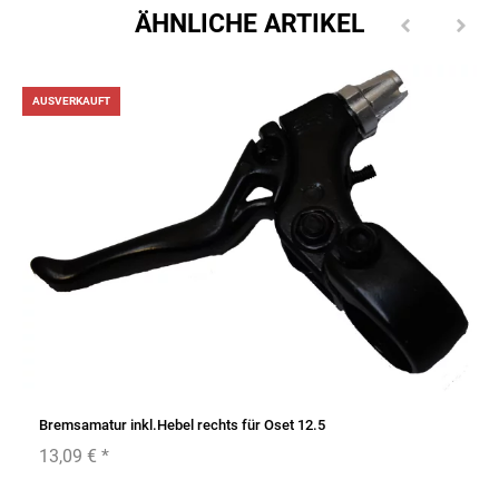
ÄHNLICHE ARTIKEL
AUSVERKAUFT
Bremsamatur inkl.Hebel rechts für Oset 12.5
13,09 €
*