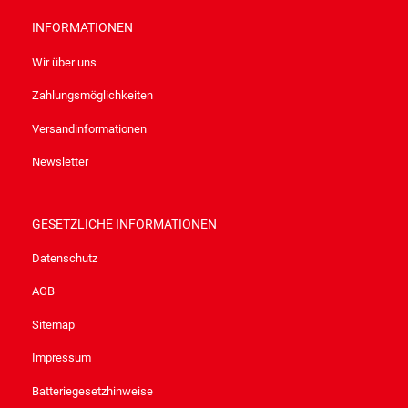
INFORMATIONEN
Wir über uns
Zahlungsmöglichkeiten
Versandinformationen
Newsletter
GESETZLICHE INFORMATIONEN
Datenschutz
AGB
Sitemap
Impressum
Batteriegesetzhinweise